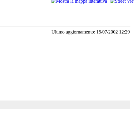
Ultimo aggiornamento: 15/07/2002 12:29