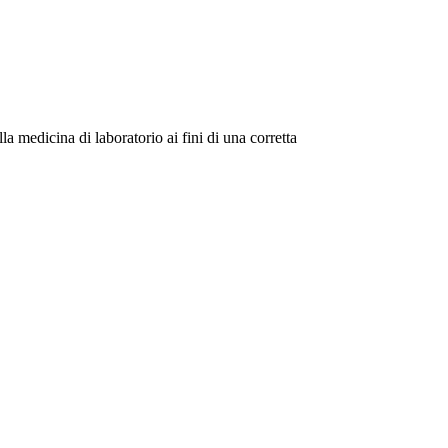
la medicina di laboratorio ai fini di una corretta