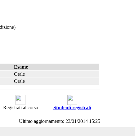
dizione)
Esame
Orale
Orale
Registrati al corso
Studenti registrati
Ultimo aggiornamento: 23/01/2014 15:25