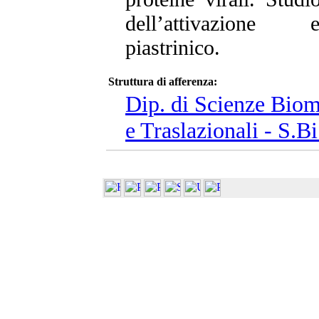
dell’attivazione 
piastrinico.
Struttura di afferenza:
Dip. di Scienze Biom
e Traslazionali - S.Bi