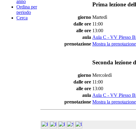
anno
Prima lezione del
Ordina per
periodo
giorno
Martedì
Cerca
dalle ore
11:00
alle ore
13:00
aula
Aula C - VV Plesso Bi
prenotazione
Mostra la prenotazione 
Seconda lezione d
giorno
Mercoledì
dalle ore
11:00
alle ore
13:00
aula
Aula C - VV Plesso Bi
prenotazione
Mostra la prenotazione 