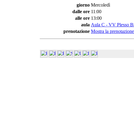
giorno
Mercoledì
dalle ore
11:00
alle ore
13:00
aula
Aula C - VV Plesso Bi
prenotazione
Mostra la prenotazione 