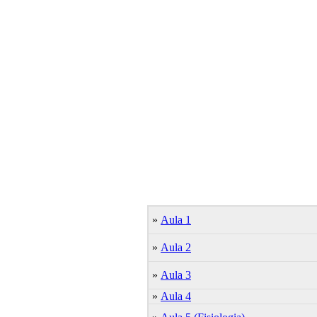
»
Aula 1
»
Aula 2
»
Aula 3
»
Aula 4