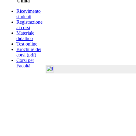
Utilità
Ricevimento
studenti
Registrazione
ai corsi
Materiale
didattico
Test online
Brochure dei
corsi (pdf)
Corsi per
Facoltà