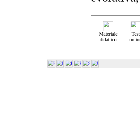
Materiale
Test
didattico
onlin