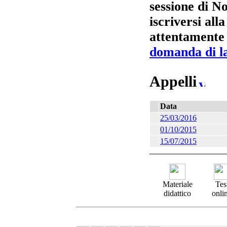
sessione di N
iscriversi all
attentamente 
domanda di l
Appelli
Data
25/03/2016
01/10/2015
15/07/2015
Materiale
Tes
didattico
onli