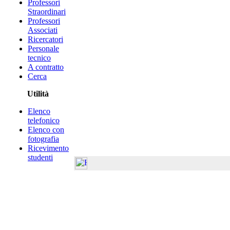
Professori
Straordinari
Professori
Associati
Ricercatori
Personale
tecnico
A contratto
Cerca
Utilità
Elenco
telefonico
Elenco con
fotografia
Ricevimento
studenti