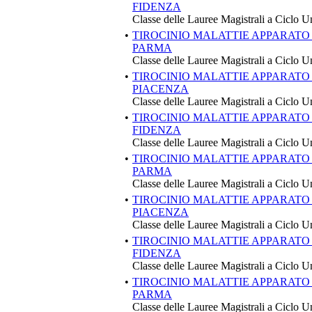
FIDENZA
Classe delle Lauree Magistrali a Ciclo U
•
TIROCINIO MALATTIE APPARATO
PARMA
Classe delle Lauree Magistrali a Ciclo U
•
TIROCINIO MALATTIE APPARATO
PIACENZA
Classe delle Lauree Magistrali a Ciclo U
•
TIROCINIO MALATTIE APPARATO
FIDENZA
Classe delle Lauree Magistrali a Ciclo U
•
TIROCINIO MALATTIE APPARATO
PARMA
Classe delle Lauree Magistrali a Ciclo U
•
TIROCINIO MALATTIE APPARATO
PIACENZA
Classe delle Lauree Magistrali a Ciclo U
•
TIROCINIO MALATTIE APPARATO
FIDENZA
Classe delle Lauree Magistrali a Ciclo U
•
TIROCINIO MALATTIE APPARATO
PARMA
Classe delle Lauree Magistrali a Ciclo U