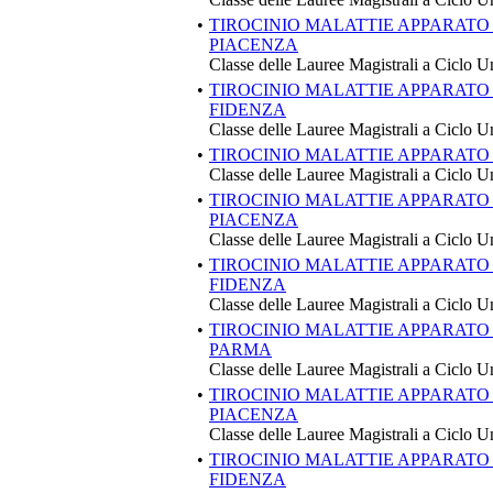
•
TIROCINIO MALATTIE APPARATO
PIACENZA
Classe delle Lauree Magistrali a Ciclo U
•
TIROCINIO MALATTIE APPARATO
FIDENZA
Classe delle Lauree Magistrali a Ciclo U
•
TIROCINIO MALATTIE APPARATO
Classe delle Lauree Magistrali a Ciclo U
•
TIROCINIO MALATTIE APPARATO
PIACENZA
Classe delle Lauree Magistrali a Ciclo U
•
TIROCINIO MALATTIE APPARATO
FIDENZA
Classe delle Lauree Magistrali a Ciclo U
•
TIROCINIO MALATTIE APPARATO
PARMA
Classe delle Lauree Magistrali a Ciclo U
•
TIROCINIO MALATTIE APPARATO
PIACENZA
Classe delle Lauree Magistrali a Ciclo U
•
TIROCINIO MALATTIE APPARATO
FIDENZA