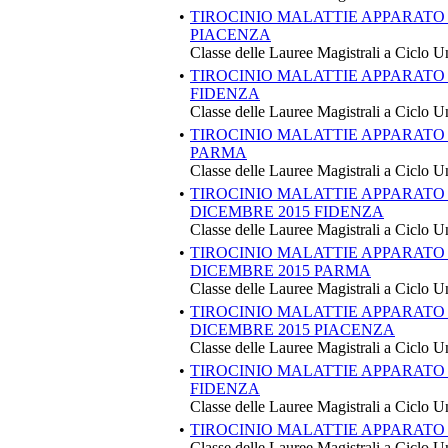
•
TIROCINIO MALATTIE APPARATO 
PIACENZA
Classe delle Lauree Magistrali a Ciclo U
•
TIROCINIO MALATTIE APPARATO
FIDENZA
Classe delle Lauree Magistrali a Ciclo U
•
TIROCINIO MALATTIE APPARATO
PARMA
Classe delle Lauree Magistrali a Ciclo U
•
TIROCINIO MALATTIE APPARAT
DICEMBRE 2015 FIDENZA
Classe delle Lauree Magistrali a Ciclo U
•
TIROCINIO MALATTIE APPARAT
DICEMBRE 2015 PARMA
Classe delle Lauree Magistrali a Ciclo U
•
TIROCINIO MALATTIE APPARAT
DICEMBRE 2015 PIACENZA
Classe delle Lauree Magistrali a Ciclo U
•
TIROCINIO MALATTIE APPARATO
FIDENZA
Classe delle Lauree Magistrali a Ciclo U
•
TIROCINIO MALATTIE APPARATO
Classe delle Lauree Magistrali a Ciclo U