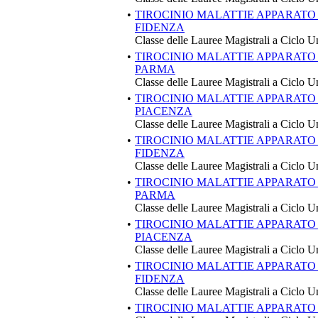
•
TIROCINIO MALATTIE APPARATO
FIDENZA
Classe delle Lauree Magistrali a Ciclo U
•
TIROCINIO MALATTIE APPARATO
PARMA
Classe delle Lauree Magistrali a Ciclo U
•
TIROCINIO MALATTIE APPARATO
PIACENZA
Classe delle Lauree Magistrali a Ciclo U
•
TIROCINIO MALATTIE APPARATO
FIDENZA
Classe delle Lauree Magistrali a Ciclo U
•
TIROCINIO MALATTIE APPARATO
PARMA
Classe delle Lauree Magistrali a Ciclo U
•
TIROCINIO MALATTIE APPARATO
PIACENZA
Classe delle Lauree Magistrali a Ciclo U
•
TIROCINIO MALATTIE APPARATO 
FIDENZA
Classe delle Lauree Magistrali a Ciclo U
•
TIROCINIO MALATTIE APPARATO 