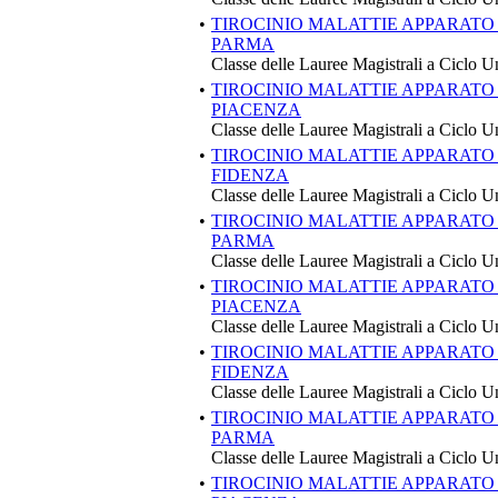
•
TIROCINIO MALATTIE APPARATO 
PARMA
Classe delle Lauree Magistrali a Ciclo U
•
TIROCINIO MALATTIE APPARATO 
PIACENZA
Classe delle Lauree Magistrali a Ciclo U
•
TIROCINIO MALATTIE APPARATO
FIDENZA
Classe delle Lauree Magistrali a Ciclo U
•
TIROCINIO MALATTIE APPARATO
PARMA
Classe delle Lauree Magistrali a Ciclo U
•
TIROCINIO MALATTIE APPARATO
PIACENZA
Classe delle Lauree Magistrali a Ciclo U
•
TIROCINIO MALATTIE APPARATO
FIDENZA
Classe delle Lauree Magistrali a Ciclo U
•
TIROCINIO MALATTIE APPARATO
PARMA
Classe delle Lauree Magistrali a Ciclo U
•
TIROCINIO MALATTIE APPARATO