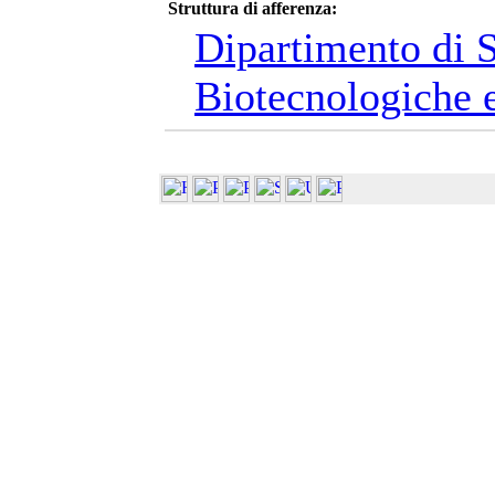
Struttura di afferenza:
Dipartimento di 
Biotecnologiche e