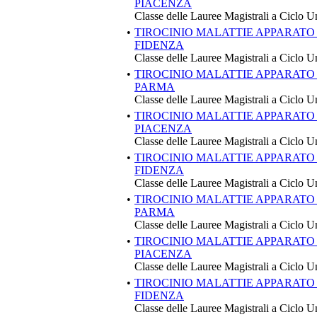
PIACENZA
Classe delle Lauree Magistrali a Ciclo U
•
TIROCINIO MALATTIE APPARATO
FIDENZA
Classe delle Lauree Magistrali a Ciclo U
•
TIROCINIO MALATTIE APPARATO
PARMA
Classe delle Lauree Magistrali a Ciclo U
•
TIROCINIO MALATTIE APPARATO
PIACENZA
Classe delle Lauree Magistrali a Ciclo U
•
TIROCINIO MALATTIE APPARATO
FIDENZA
Classe delle Lauree Magistrali a Ciclo U
•
TIROCINIO MALATTIE APPARATO
PARMA
Classe delle Lauree Magistrali a Ciclo U
•
TIROCINIO MALATTIE APPARATO
PIACENZA
Classe delle Lauree Magistrali a Ciclo U
•
TIROCINIO MALATTIE APPARATO 
FIDENZA
Classe delle Lauree Magistrali a Ciclo U