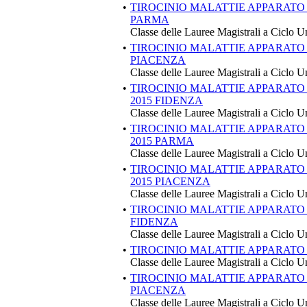
•
TIROCINIO MALATTIE APPARATO 
PARMA
Classe delle Lauree Magistrali a Ciclo U
•
TIROCINIO MALATTIE APPARATO 
PIACENZA
Classe delle Lauree Magistrali a Ciclo U
•
TIROCINIO MALATTIE APPARATO
2015 FIDENZA
Classe delle Lauree Magistrali a Ciclo U
•
TIROCINIO MALATTIE APPARATO
2015 PARMA
Classe delle Lauree Magistrali a Ciclo U
•
TIROCINIO MALATTIE APPARATO
2015 PIACENZA
Classe delle Lauree Magistrali a Ciclo U
•
TIROCINIO MALATTIE APPARATO
FIDENZA
Classe delle Lauree Magistrali a Ciclo U
•
TIROCINIO MALATTIE APPARATO
Classe delle Lauree Magistrali a Ciclo U
•
TIROCINIO MALATTIE APPARATO
PIACENZA
Classe delle Lauree Magistrali a Ciclo U