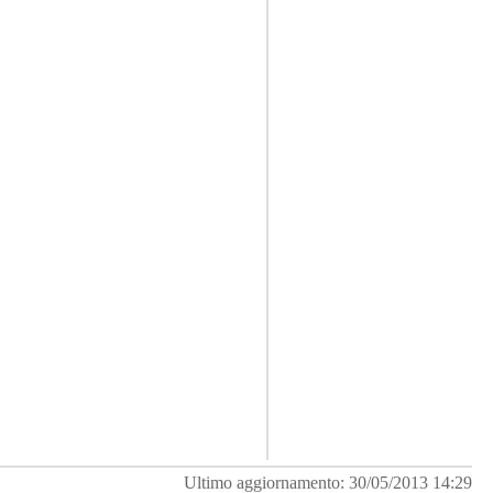
Ultimo aggiornamento: 30/05/2013 14:29