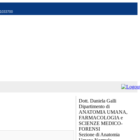
521033700
Dott. Daniela Galli
Dipartimento di
ANATOMIA UMANA,
FARMACOLOGIA e
SCIENZE MEDICO-
FORENSI
Sezione di Anatomia