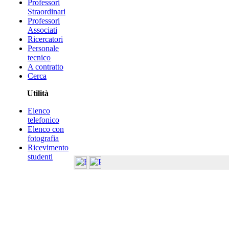
Professori
Straordinari
Professori
Associati
Ricercatori
Personale
tecnico
A contratto
Cerca
Utilità
Elenco
telefonico
Elenco con
fotografia
Ricevimento
studenti