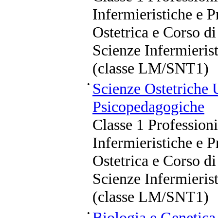
Infermieristiche e P
Ostetrica e Corso di
Scienze Infermierist
(classe LM/SNT1)
•
Scienze Ostetriche
Psicopedagogiche
Classe 1 Professioni
Infermieristiche e P
Ostetrica e Corso di
Scienze Infermierist
(classe LM/SNT1)
•
Biologia e Genetic