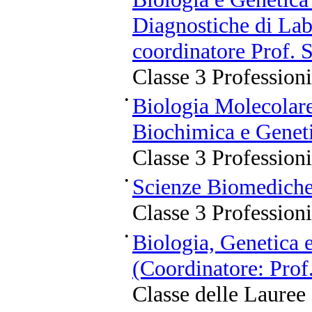
Diagnostiche di La
coordinatore Prof. 
Classe 3 Professioni
•
Biologia Molecolare
Biochimica e Genet
Classe 3 Professioni
•
Scienze Biomediche
Classe 3 Professioni
•
Biologia, Genetica 
(Coordinatore: Prof
Classe delle Lauree