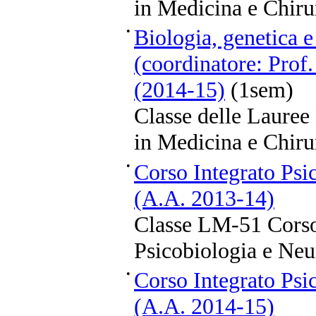
in Medicina e Chiru
•
Biologia, genetica e
(coordinatore: Prof
(2014-15)
(1sem)
Classe delle Lauree
in Medicina e Chiru
•
Corso Integrato Psi
(A.A. 2013-14)
Classe LM-51 Corso
Psicobiologia e Neu
•
Corso Integrato Psi
(A.A. 2014-15)