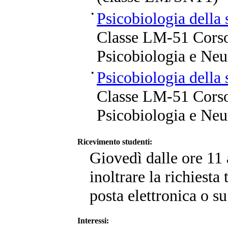
•
Psicobiologia della 
Classe LM-51 Corso
Psicobiologia e Neu
•
Psicobiologia della 
Classe LM-51 Corso
Psicobiologia e Neu
Ricevimento studenti:
Giovedì dalle ore 11 
inoltrare la richiesta
posta elettronica o su
Interessi: