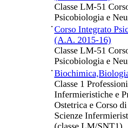
Classe LM-51 Corso
Psicobiologia e Neu
•
Corso Integrato Psi
(A.A. 2015-16)
Classe LM-51 Corso
Psicobiologia e Neu
•
Biochimica,Biologi
Classe 1 Professioni
Infermieristiche e P
Ostetrica e Corso di
Scienze Infermierist
(classe LM/SNT1)