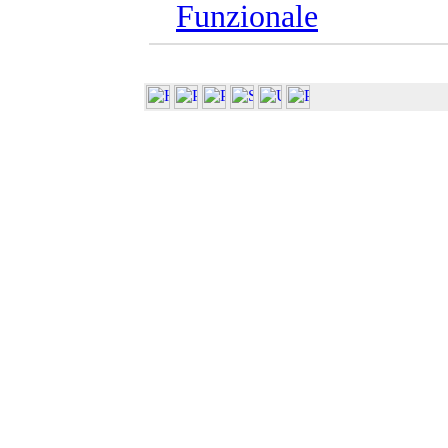
Funzionale