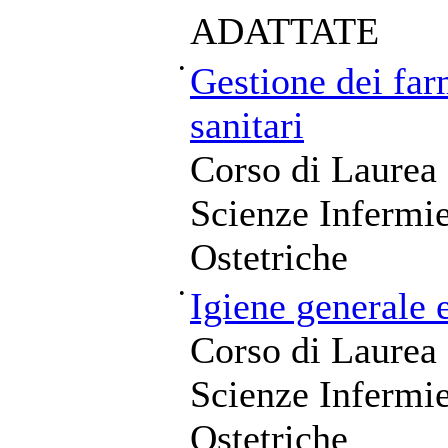
ADATTATE
•
Gestione dei far
sanitari
Corso di Laurea 
Scienze Infermie
Ostetriche
•
Igiene generale 
Corso di Laurea 
Scienze Infermie
Ostetriche