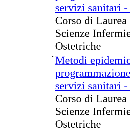
servizi sanitari
Corso di Laurea 
Scienze Infermie
Ostetriche
•
Metodi epidemiol
programmazione 
servizi sanitari
Corso di Laurea 
Scienze Infermie
Ostetriche