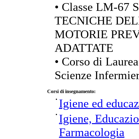
• Classe LM-67
TECNICHE DELL
MOTORIE PREV
ADATTATE
• Corso di Laurea
Scienze Infermier
Corsi di insegnamento:
•
Igiene ed educaz
•
Igiene, Educazio
Farmacologia