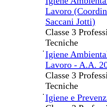
Igiene Ambienta
Lavoro (Coordin
Saccani Jotti)
Classe 3 Profess
Tecniche
•
Igiene Ambienta
Lavoro - A.A. 2
Classe 3 Profess
Tecniche
•
Igiene e Prevenz