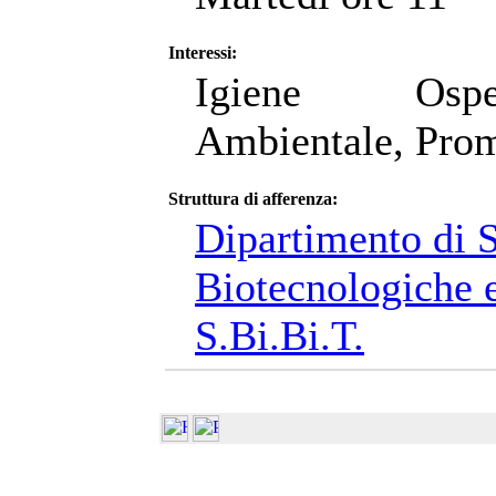
Interessi:
Igiene Ospe
Ambientale, Prom
Struttura di afferenza:
Dipartimento di 
Biotecnologiche e
S.Bi.Bi.T.