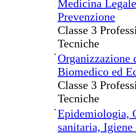
Medicina Legale,
Prevenzione
Classe 3 Profess
Tecniche
•
Organizzazione 
Biomedico ed Ec
Classe 3 Profess
Tecniche
•
Epidemiologia, 
sanitaria, Igiene