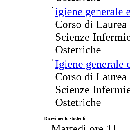
•
igiene generale 
Corso di Laurea 
Scienze Infermie
Ostetriche
•
Igiene generale 
Corso di Laurea 
Scienze Infermie
Ostetriche
Ricevimento studenti:
Martedi ore 11