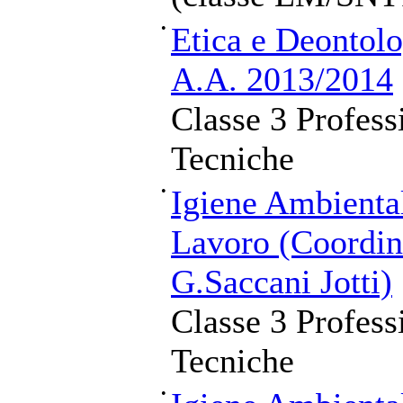
•
Etica e Deontolo
A.A. 2013/2014
Classe 3 Profess
Tecniche
•
Igiene Ambienta
Lavoro (Coordin
G.Saccani Jotti)
Classe 3 Profess
Tecniche
•