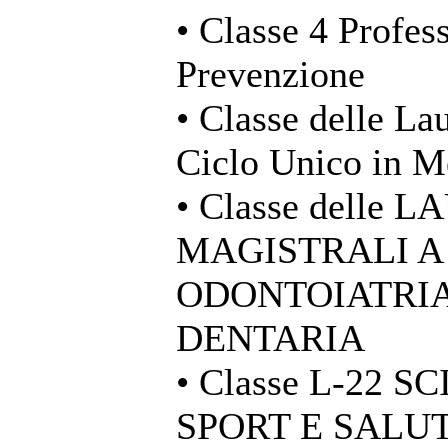
• Classe 4 Profess
Prevenzione
• Classe delle La
Ciclo Unico in M
• Classe delle 
MAGISTRALI A
ODONTOIATRIA
DENTARIA
• Classe L-22 
SPORT E SALU