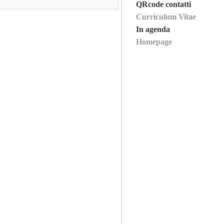
QRcode contatti
Curriculum Vitae
In agenda
Homepage