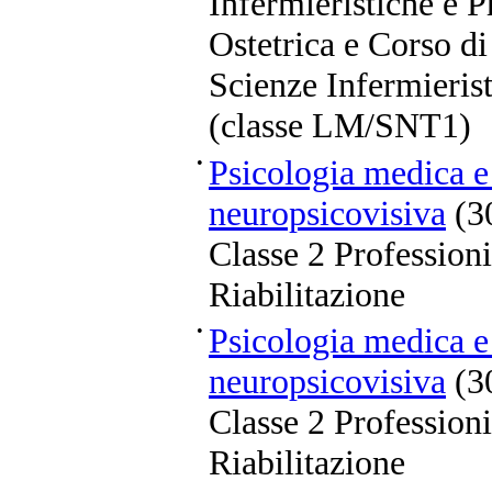
Infermieristiche e P
Ostetrica e Corso di
Scienze Infermierist
(classe LM/SNT1)
•
Psicologia medica e 
neuropsicovisiva
(3
Classe 2 Professioni
Riabilitazione
•
Psicologia medica e 
neuropsicovisiva
(3
Classe 2 Professioni
Riabilitazione