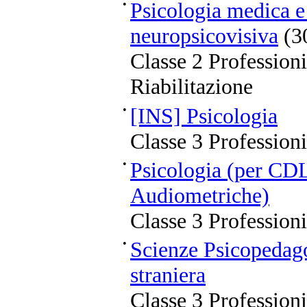
•
Psicologia medica e 
neuropsicovisiva
(3
Classe 2 Professioni
Riabilitazione
•
[INS] Psicologia
Classe 3 Professioni
•
Psicologia (per CDL
Audiometriche)
Classe 3 Professioni
•
Scienze Psicopedag
straniera
Classe 3 Professioni