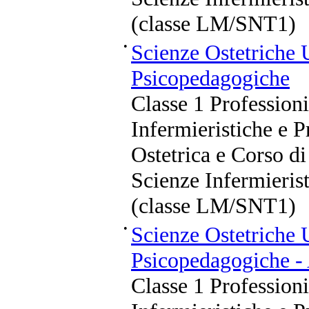
(classe LM/SNT1)
•
Scienze Ostetriche
Psicopedagogiche
Classe 1 Professioni
Infermieristiche e P
Ostetrica e Corso di
Scienze Infermierist
(classe LM/SNT1)
•
Scienze Ostetriche
Psicopedagogiche -
Classe 1 Professioni