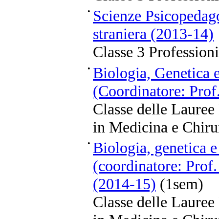
•
Scienze Psicopedag
straniera (2013-14)
Classe 3 Professioni
•
Biologia, Genetica 
(Coordinatore: Prof
Classe delle Lauree
in Medicina e Chiru
•
Biologia, genetica e
(coordinatore: Prof
(2014-15)
(1sem)
Classe delle Lauree