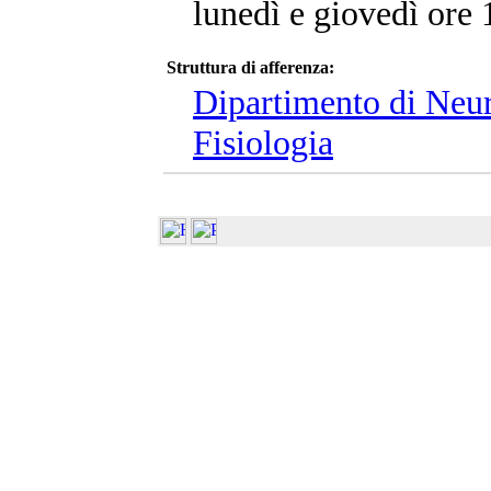
lunedì e giovedì ore
Struttura di afferenza:
Dipartimento di Neur
Fisiologia