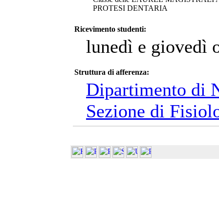
PROTESI DENTARIA
Ricevimento studenti:
lunedì e giovedì 
Struttura di afferenza:
Dipartimento di 
Sezione di Fisiol