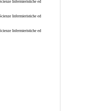
Scienze Infermieristiche ed
Scienze Infermieristiche ed
Scienze Infermieristiche ed