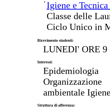
•
Igiene e Tecnica
Classe delle Lau
Ciclo Unico in M
Ricevimento studenti:
LUNEDI' ORE 9 
Interessi:
Epidemiologia
Organizzazione
ambientale Igiene
Struttura di afferenza: