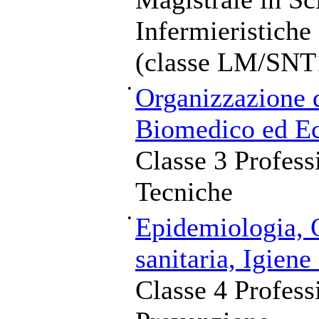
Infermieristiche
(classe LM/SNT
•
Organizzazione 
Biomedico ed Ec
Classe 3 Profess
Tecniche
•
Epidemiologia, 
sanitaria, Igiene
Classe 4 Professi