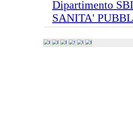
Dipartimento SBI
SANITA' PUBB