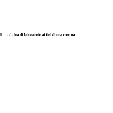
la medicina di laboratorio ai fini di una corretta