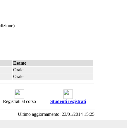
dizione)
Esame
Orale
Orale
Registrati al corso
Studenti registrati
Ultimo aggiornamento: 23/01/2014 15:25