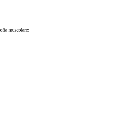
rofia muscolare: