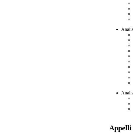
Analis
Analis
Appelli