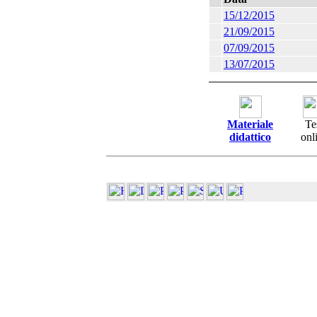
15/12/2015
21/09/2015
07/09/2015
13/07/2015
Materiale
Te
didattico
onl