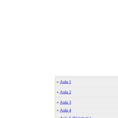
»
Aula 1
»
Aula 2
»
Aula 3
»
Aula 4