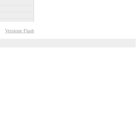
Versione Flash