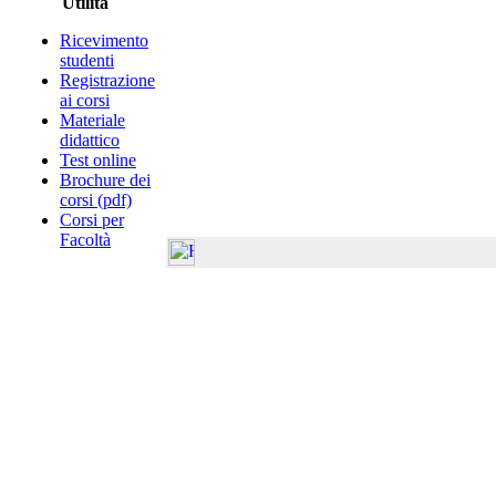
Utilità
Ricevimento
studenti
Registrazione
ai corsi
Materiale
didattico
Test online
Brochure dei
corsi (pdf)
Corsi per
Facoltà