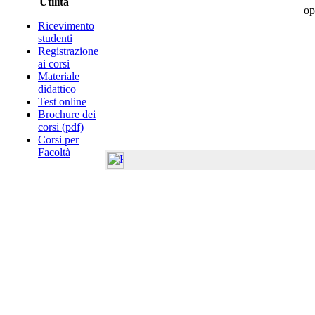
Utilità
op
Ricevimento
studenti
Registrazione
ai corsi
Materiale
didattico
Test online
Brochure dei
corsi (pdf)
Corsi per
Facoltà