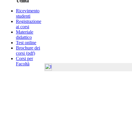
Utilità
Ricevimento
studenti
Registrazione
ai corsi
Materiale
didattico
Test online
Brochure dei
corsi (pdf)
Corsi per
Facoltà