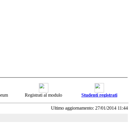
forum
Registrati al modulo
Studenti registrati
Ultimo aggiornamento: 27/01/2014 11:44