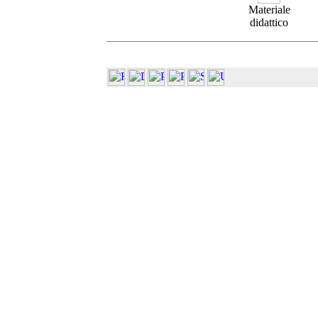
Materiale
didattico