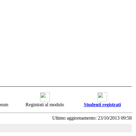
forum
Registrati al modulo
Studenti registrati
Ultimo aggiornamento: 23/10/2013 09:58