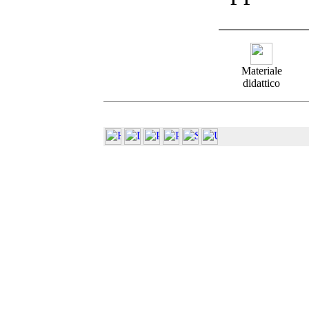
Materiale
didattico