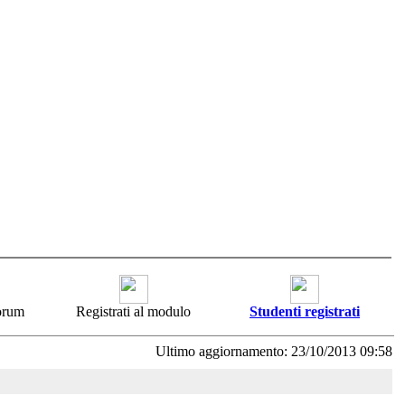
forum
Registrati al modulo
Studenti registrati
Ultimo aggiornamento: 23/10/2013 09:58