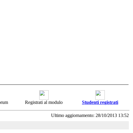
forum
Registrati al modulo
Studenti registrati
Ultimo aggiornamento: 28/10/2013 13:52