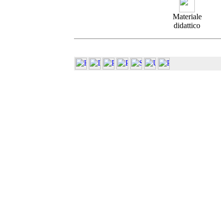
Materiale
didattico