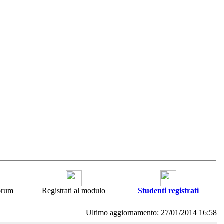
forum
Registrati al modulo
Studenti registrati
Ultimo aggiornamento: 27/01/2014 16:58