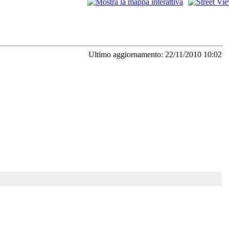
Ultimo aggiornamento: 22/11/2010 10:02